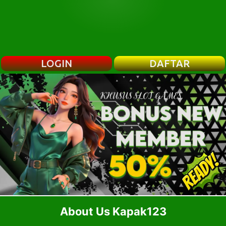
LOGIN
DAFTAR
About Us Kapak123