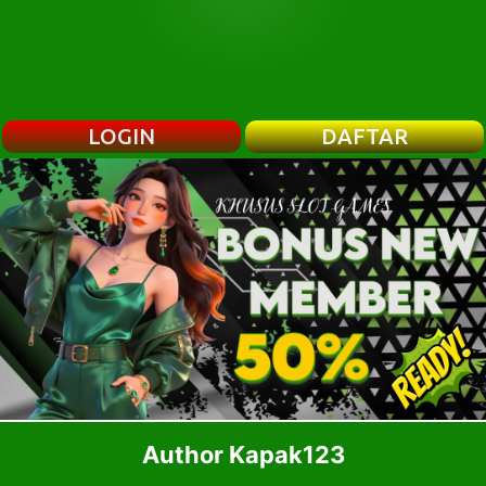
LOGIN
DAFTAR
Author Kapak123